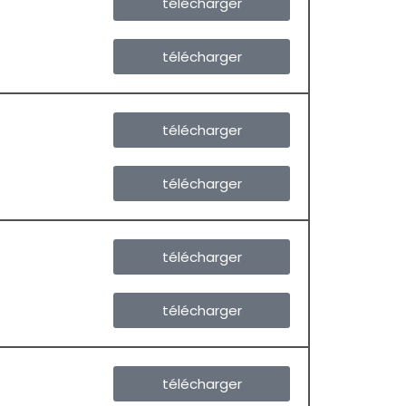
télécharger
télécharger
télécharger
télécharger
télécharger
télécharger
télécharger