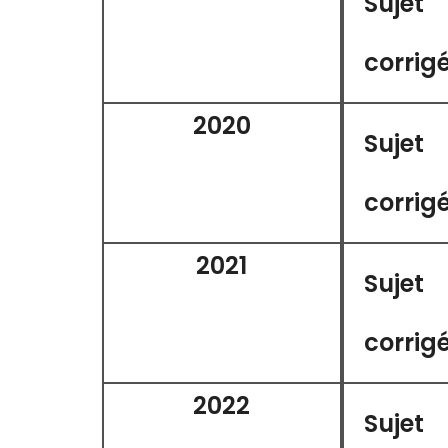
Sujet
corrig
2020
Sujet
corrig
2021
Sujet
corrig
2022
Sujet