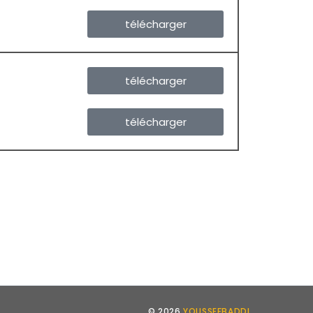
télécharger
télécharger
télécharger
© 2026
YOUSSEFBADDI
.