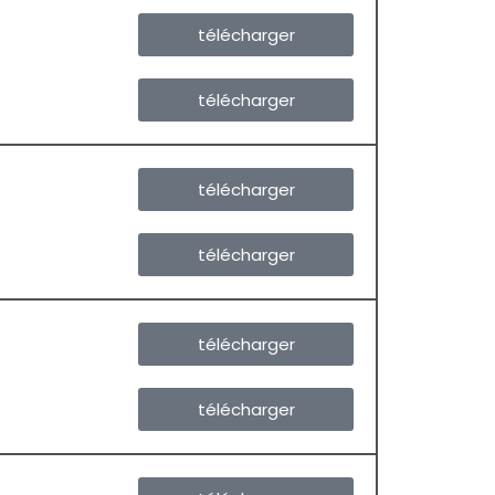
télécharger
télécharger
télécharger
télécharger
télécharger
télécharger