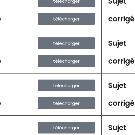
Sujet
télécharger
é
corrigé
télécharger
Sujet
télécharger
é
corrigé
télécharger
Sujet
télécharger
é
corrigé
télécharger
Sujet
télécharger