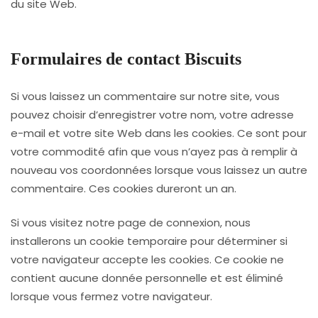
du site Web.
Formulaires de contact Biscuits
Si vous laissez un commentaire sur notre site, vous
pouvez choisir d’enregistrer votre nom, votre adresse
e-mail et votre site Web dans les cookies. Ce sont pour
votre commodité afin que vous n’ayez pas à remplir à
nouveau vos coordonnées lorsque vous laissez un autre
commentaire. Ces cookies dureront un an.
Si vous visitez notre page de connexion, nous
installerons un cookie temporaire pour déterminer si
votre navigateur accepte les cookies. Ce cookie ne
contient aucune donnée personnelle et est éliminé
lorsque vous fermez votre navigateur.