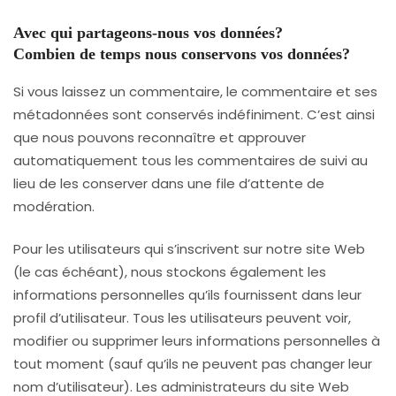
Avec qui partageons-nous vos données?
Combien de temps nous conservons vos données?
Si vous laissez un commentaire, le commentaire et ses
métadonnées sont conservés indéfiniment. C’est ainsi
que nous pouvons reconnaître et approuver
automatiquement tous les commentaires de suivi au
lieu de les conserver dans une file d’attente de
modération.
Pour les utilisateurs qui s’inscrivent sur notre site Web
(le cas échéant), nous stockons également les
informations personnelles qu’ils fournissent dans leur
profil d’utilisateur. Tous les utilisateurs peuvent voir,
modifier ou supprimer leurs informations personnelles à
tout moment (sauf qu’ils ne peuvent pas changer leur
nom d’utilisateur). Les administrateurs du site Web