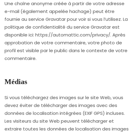
Une chaîne anonyme créée à partir de votre adresse
e-mail (également appelée hachage) peut être
fournie au service Gravatar pour voir si vous l’utilisez. La
politique de confidentialité du service Gravatar est
disponible ici: https://automattic.com/privacy/. Après
approbation de votre commentaire, votre photo de
profil est visible par le public dans le contexte de votre
commentaire.
Médias
Si vous téléchargez des images sur le site Web, vous
devez éviter de télécharger des images avec des
données de localisation intégrées (EXIF GPS) incluses.
Les visiteurs du site Web peuvent télécharger et
extraire toutes les données de localisation des images