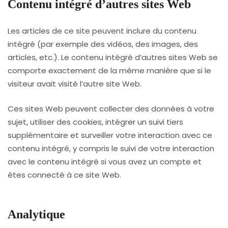
Contenu intégré d’autres sites Web
Les articles de ce site peuvent inclure du contenu
intégré (par exemple des vidéos, des images, des
articles, etc.). Le contenu intégré d’autres sites Web se
comporte exactement de la même manière que si le
visiteur avait visité l’autre site Web.
Ces sites Web peuvent collecter des données à votre
sujet, utiliser des cookies, intégrer un suivi tiers
supplémentaire et surveiller votre interaction avec ce
contenu intégré, y compris le suivi de votre interaction
avec le contenu intégré si vous avez un compte et
êtes connecté à ce site Web.
Analytique