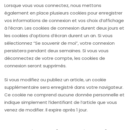
Lorsque vous vous connectez, nous mettons
également en place plusieurs cookies pour enregistrer
vos informations de connexion et vos choix d’affichage
à l’écran. Les cookies de connexion durent deux jours et
les cookies d’options d’écran durent un an. Si vous
sélectionnez “Se souvenir de moi”, votre connexion
persistera pendant deux semaines. Si vous vous
déconnectez de votre compte, les cookies de
connexion seront supprimés.
Si vous modifiez ou publiez un article, un cookie
supplémentaire sera enregistré dans votre navigateur.
Ce cookie ne comprend aucune donnée personnelle et
indique simplement l’identifiant de l’article que vous
venez de modifier. Il expire après 1 jour.