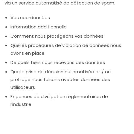
via un service automatisé de détection de spam.
Vos coordonnées
Information additionnelle
Comment nous protégeons vos données
Quelles procédures de violation de données nous
avons en place
De quels tiers nous recevons des données
Quelle prise de décision automatisée et / ou
profilage nous faisons avec les données des
utilisateurs
Exigences de divulgation réglementaires de
l’industrie