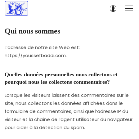
Qui nous sommes
L’adresse de notre site Web est:
https://youssefbaddi.com.
Quelles données personnelles nous collectons et
pourquoi nous les collectons commentaires?
Lorsque les visiteurs laissent des commentaires sur le
site, nous collectons les données affichées dans le
formulaire de commentaires, ainsi que l’adresse IP du
visiteur et la chaîne de l’agent utilisateur du navigateur
pour aider à la détection du spam.