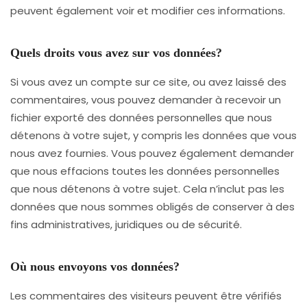
peuvent également voir et modifier ces informations.
Quels droits vous avez sur vos données?
Si vous avez un compte sur ce site, ou avez laissé des
commentaires, vous pouvez demander à recevoir un
fichier exporté des données personnelles que nous
détenons à votre sujet, y compris les données que vous
nous avez fournies. Vous pouvez également demander
que nous effacions toutes les données personnelles
que nous détenons à votre sujet. Cela n’inclut pas les
données que nous sommes obligés de conserver à des
fins administratives, juridiques ou de sécurité.
Où nous envoyons vos données?
Les commentaires des visiteurs peuvent être vérifiés