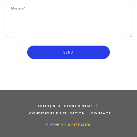
POLITIQUE DE CONFIDENTIALITÉ
CONDITIONS D’UTILISATION
CONTACT
© 2026
YOUSSEFBADDI
.