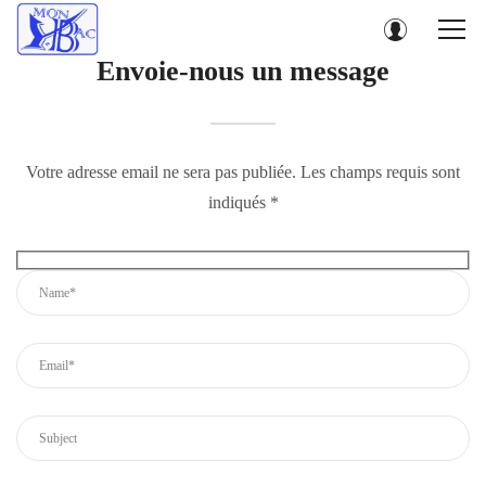
Envoie-nous un message
Votre adresse email ne sera pas publiée. Les champs requis sont
indiqués *