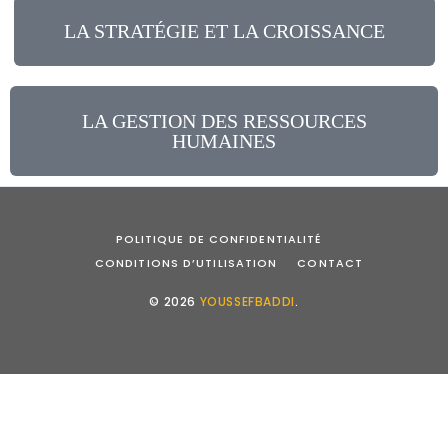
LA STRATÉGIE ET LA CROISSANCE
LA GESTION DES RESSOURCES
HUMAINES
POLITIQUE DE CONFIDENTIALITÉ
CONDITIONS D’UTILISATION
CONTACT
© 2026
YOUSSEFBADDI
.