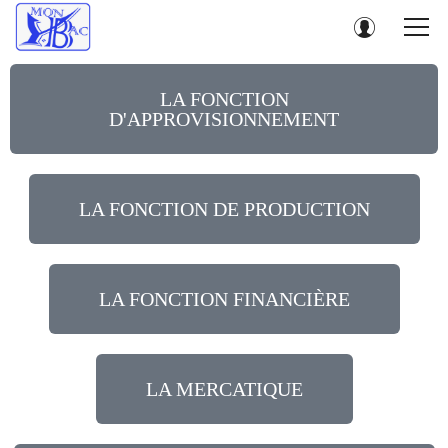
LA FONCTION
D'APPROVISIONNEMENT
LA FONCTION DE PRODUCTION
LA FONCTION FINANCIÈRE
LA MERCATIQUE