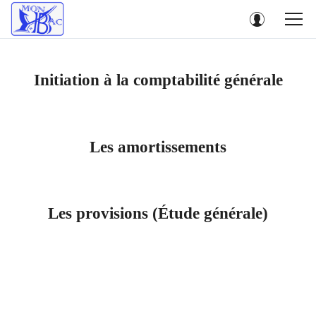
Initiation à la comptabilité générale
Les amortissements
Les provisions (Étude générale)