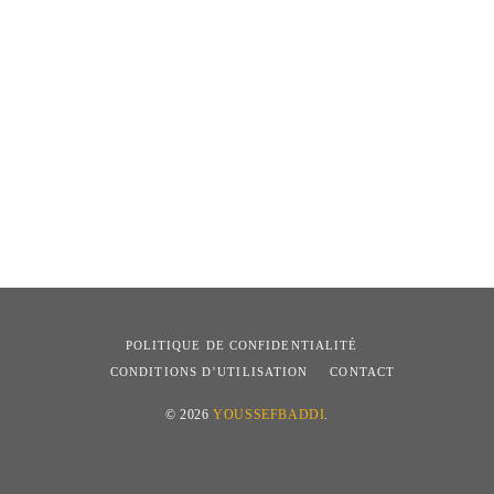
POLITIQUE DE CONFIDENTIALITÉ
CONDITIONS D’UTILISATION
CONTACT
© 2026
YOUSSEFBADDI
.