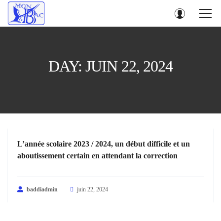
DAY: JUIN 22, 2024
L’année scolaire 2023 / 2024, un début difficile et un
aboutissement certain en attendant la correction
baddiadmin
juin 22, 2024