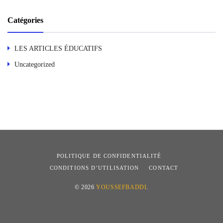
Catégories
LES ARTICLES ÉDUCATIFS
Uncategorized
POLITIQUE DE CONFIDENTIALITÉ
CONDITIONS D’UTILISATION
CONTACT
© 2026
YOUSSEFBADDI
.